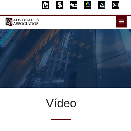
Vídeo