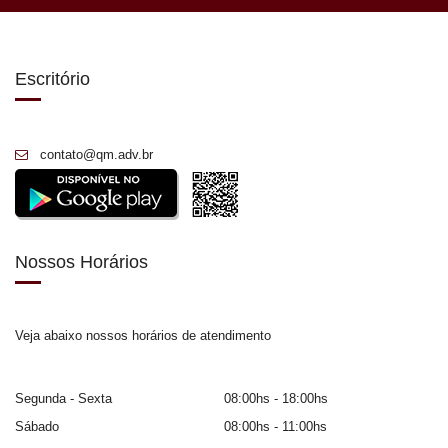
Escritório
contato@qm.adv.br
Nossos Horários
Veja abaixo nossos horários de atendimento
Segunda - Sexta
08:00hs - 18:00hs
Sábado
08:00hs - 11:00hs