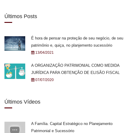
Últimos Posts
É hora de pensar na proteção de seu negócio, de seu
patrimônio e, quiça, no planjemento sucessório
13/04/2021
A ORGANIZAÇÃO PATRIMONIAL COMO MEDIDA
JURÍDICA PARA OBTENÇÃO DE ELISÃO FISCAL
07/07/2020
Últimos Vídeos
A Família. Capital Estratégico no Planejamento
Patrimonial e Sucessório