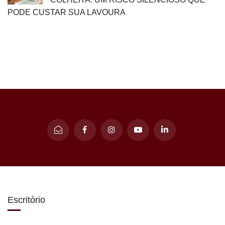
PODE CUSTAR SUA LAVOURA
Escritório