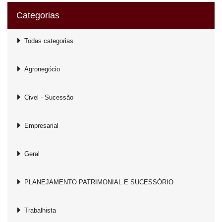
Categorias
Todas categorias
Agronegócio
Civel - Sucessão
Empresarial
Geral
PLANEJAMENTO PATRIMONIAL E SUCESSÓRIO
Trabalhista