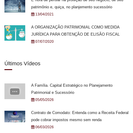
patrimônio e, quiça, no planjemento sucessório
13/04/2021
A ORGANIZAÇÃO PATRIMONIAL COMO MEDIDA
JURÍDICA PARA OBTENÇÃO DE ELISÃO FISCAL
07/07/2020
Últimos Vídeos
A Família. Capital Estratégico no Planejamento
Patrimonial e Sucessório
05/05/2026
Contrato de Comodato: Entenda como a Receita Federal
pode cobrar impostos mesmo sem renda
06/03/2026