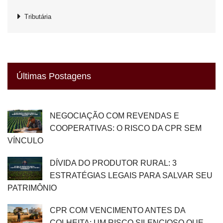
Tributária
Últimas Postagens
NEGOCIAÇÃO COM REVENDAS E
COOPERATIVAS: O RISCO DA CPR SEM
VÍNCULO
DÍVIDA DO PRODUTOR RURAL: 3
ESTRATÉGIAS LEGAIS PARA SALVAR SEU
PATRIMÔNIO
CPR COM VENCIMENTO ANTES DA
COLHEITA: UM RISCO SILENCIOSO QUE