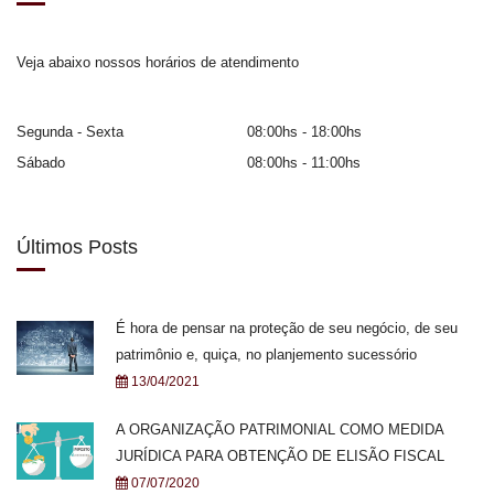
Veja abaixo nossos horários de atendimento
Segunda - Sexta
08:00hs - 18:00hs
Sábado
08:00hs - 11:00hs
Últimos Posts
É hora de pensar na proteção de seu negócio, de seu
patrimônio e, quiça, no planjemento sucessório
13/04/2021
A ORGANIZAÇÃO PATRIMONIAL COMO MEDIDA
JURÍDICA PARA OBTENÇÃO DE ELISÃO FISCAL
07/07/2020