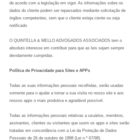
de acordo com a legislação em vigor. As informações sobre os
dados do cliente podem ser repassados mediante solicitação de
órgãos competentes, sem que o cliente esteja ciente ou seja
notificado.
O QUINTELLA & MELLO ADVOGADOS ASSOCIADOS tem o
absoluto interesse em contribuir para que as leis sejam sempre
devidamente cumpridas.
Política de Privacidade para Sites e APPs
Todas as suas informações pessoais recolhidas, serão usadas
somente para o ajudar a tornar a sua visita no nosso site e aos
nossos apps o mais produtiva e agradável possível.
Todas as informações pessoais relativas a usuários, membros,
assinantes, clientes ou visitantes que usem os apps e sites serão
tratadas em concordância com a Lei da Proteção de Dados
Pessoais de 26 de outubro de 1998 (Lei n.º 67/98).