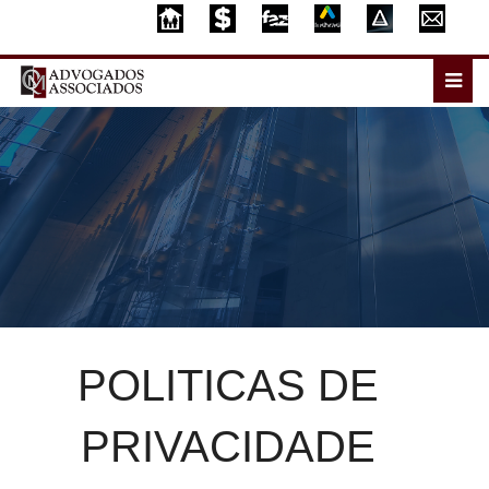
POLITICAS DE
PRIVACIDADE