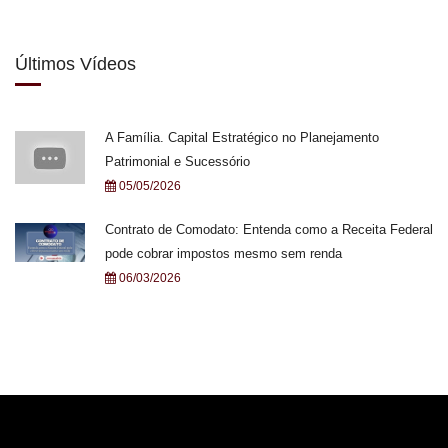
Últimos Vídeos
A Família. Capital Estratégico no Planejamento
Patrimonial e Sucessório
05/05/2026
Contrato de Comodato: Entenda como a Receita Federal
pode cobrar impostos mesmo sem renda
06/03/2026