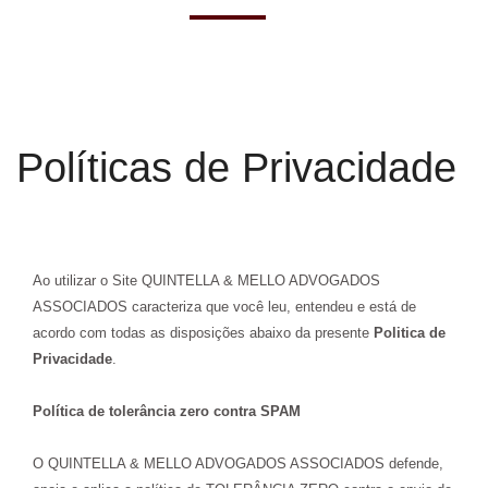
Políticas de Privacidade
Ao utilizar o Site QUINTELLA & MELLO ADVOGADOS
ASSOCIADOS caracteriza que você leu, entendeu e está de
acordo com todas as disposições abaixo da presente
Politica de
Privacidade
.
Política de tolerância zero contra SPAM
O QUINTELLA & MELLO ADVOGADOS ASSOCIADOS defende,