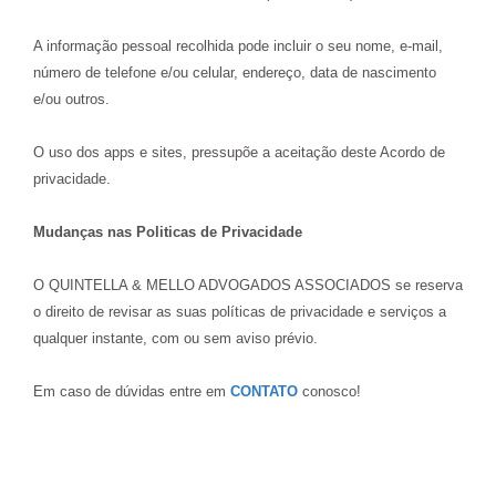
A informação pessoal recolhida pode incluir o seu nome, e-mail,
número de telefone e/ou celular, endereço, data de nascimento
e/ou outros.
O uso dos apps e sites, pressupõe a aceitação deste Acordo de
privacidade.
Mudanças nas Politicas de Privacidade
O QUINTELLA & MELLO ADVOGADOS ASSOCIADOS se reserva
o direito de revisar as suas políticas de privacidade e serviços a
qualquer instante, com ou sem aviso prévio.
Em caso de dúvidas entre em
CONTATO
conosco!