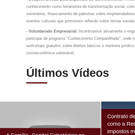
conhecimento como ferramenta de transformação social, com 
seminários; financiamento de palestras sobre empreendedoris
eventos culturais que promovem reflexão sobre temas sociais
- Voluntariado Empresarial:
Incentivamos ativamente o eng
participar de programa "Conhecimento Compartilhado", onde
workshops gratuitos sobre direitos básicos e mentoria jurídi
socioeconômica vulnerável;
Últimos Vídeos
Contrato d
como a Rec
impostos 