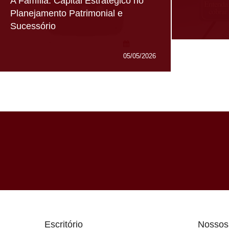
A Família. Capital Estratégico no
Planejamento Patrimonial e
Sucessório
05/05/2026
Escritório
Nossos