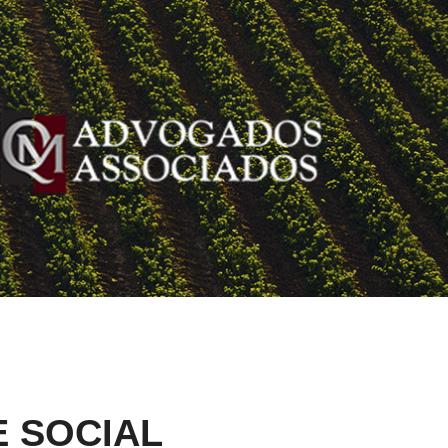
 SOCIAL