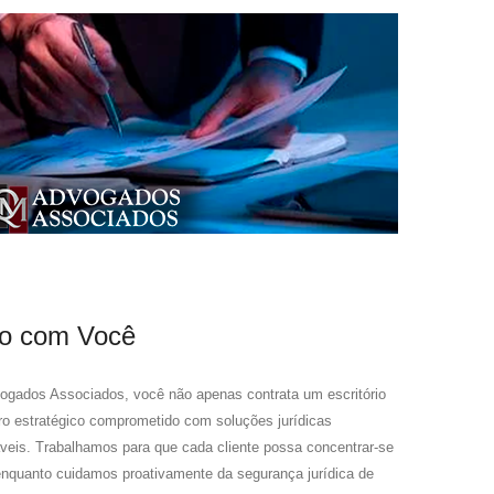
o com Você
vogados Associados, você não apenas contrata um escritório
o estratégico comprometido com soluções jurídicas
veis. Trabalhamos para que cada cliente possa concentrar-se
enquanto cuidamos proativamente da segurança jurídica de