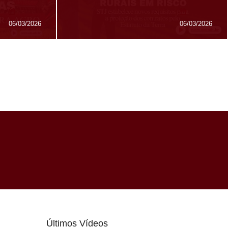
06/03/2026
06/03/2026
Últimos Vídeos