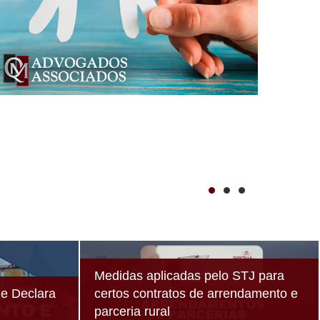
Medidas aplicadas pelo STJ para
e Declara
certos contratos de arrendamento e
parceria rural