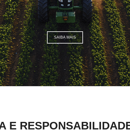
SAIBA MAIS
A E RESPONSABILIDADE