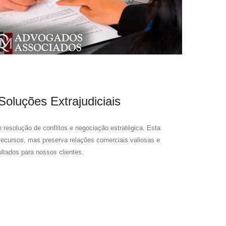
luções Extrajudiciais
 resolução de conflitos e negociação estratégica. Esta
cursos, mas preserva relações comerciais valiosas e
ultados para nossos clientes.