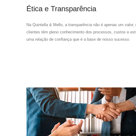
Ética e Transparência
Na Quintella & Mello, a transparência não é apenas um valor,
clientes têm pleno conhecimento dos processos, custos e est
uma relação de confiança que é a base de nosso sucesso.