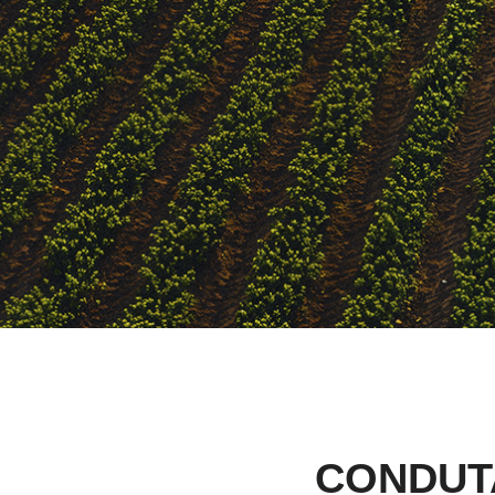
CONDUT