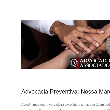
Advocacia Preventiva: Nossa Mar
Acreditamos que a verdadeira excelência jurídica está em evi