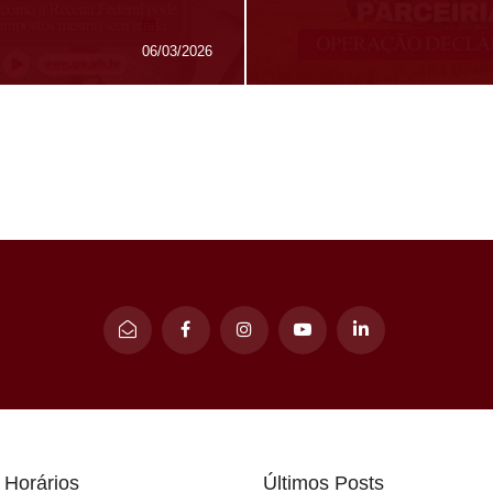
06/03/2026
 Horários
Últimos Posts