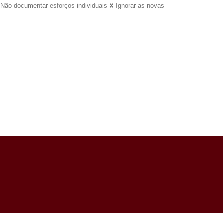
Não documentar esforços individuais ❌ Ignorar as novas