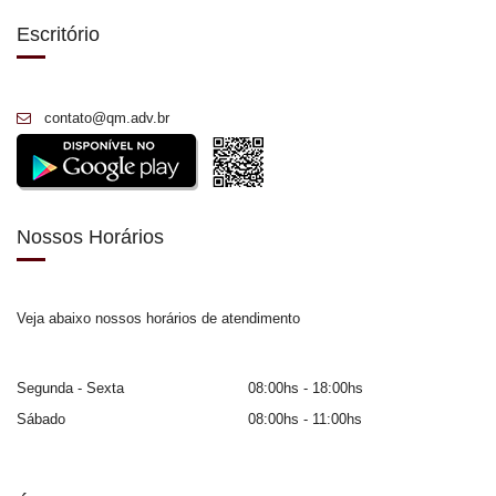
Escritório
contato@qm.adv.br
Nossos Horários
Veja abaixo nossos horários de atendimento
Segunda - Sexta
08:00hs - 18:00hs
Sábado
08:00hs - 11:00hs