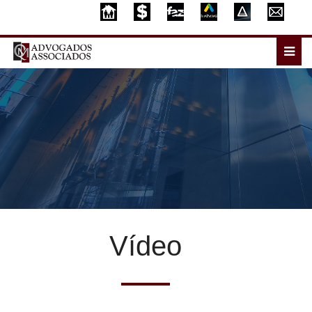
Vídeo