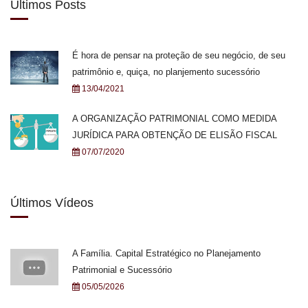
Últimos Posts
É hora de pensar na proteção de seu negócio, de seu
patrimônio e, quiça, no planjemento sucessório
13/04/2021
A ORGANIZAÇÃO PATRIMONIAL COMO MEDIDA
JURÍDICA PARA OBTENÇÃO DE ELISÃO FISCAL
07/07/2020
Últimos Vídeos
A Família. Capital Estratégico no Planejamento
Patrimonial e Sucessório
05/05/2026