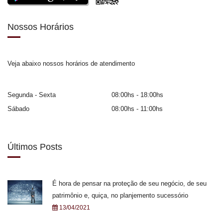
Nossos Horários
Veja abaixo nossos horários de atendimento
Segunda - Sexta
08:00hs - 18:00hs
Sábado
08:00hs - 11:00hs
Últimos Posts
É hora de pensar na proteção de seu negócio, de seu
patrimônio e, quiça, no planjemento sucessório
13/04/2021