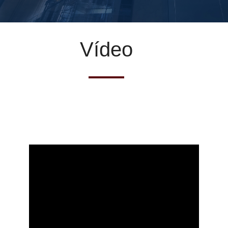
Vídeo