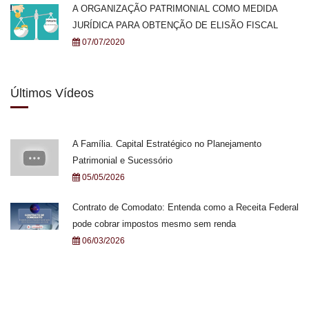
A ORGANIZAÇÃO PATRIMONIAL COMO MEDIDA
JURÍDICA PARA OBTENÇÃO DE ELISÃO FISCAL
07/07/2020
Últimos Vídeos
A Família. Capital Estratégico no Planejamento
Patrimonial e Sucessório
05/05/2026
Contrato de Comodato: Entenda como a Receita Federal
pode cobrar impostos mesmo sem renda
06/03/2026