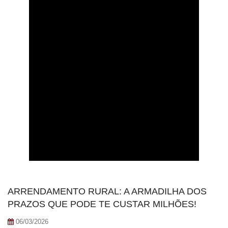
ARRENDAMENTO RURAL: A ARMADILHA DOS
PRAZOS QUE PODE TE CUSTAR MILHÕES!
06/03/2026