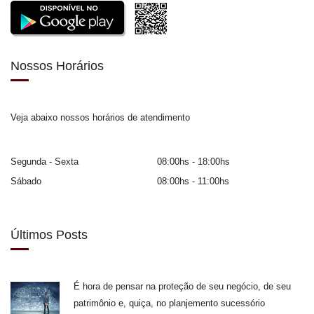
Nossos Horários
Veja abaixo nossos horários de atendimento
Segunda - Sexta
08:00hs - 18:00hs
Sábado
08:00hs - 11:00hs
Últimos Posts
É hora de pensar na proteção de seu negócio, de seu
patrimônio e, quiça, no planjemento sucessório