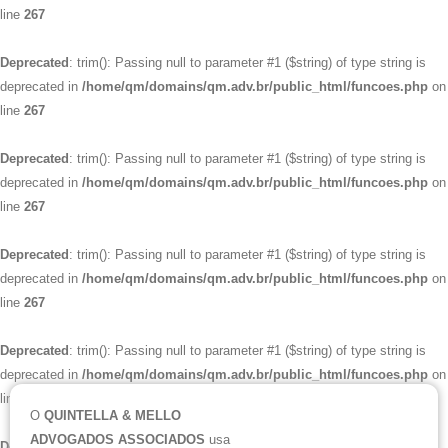
line
267
Deprecated
: trim(): Passing null to parameter #1 ($string) of type string is
deprecated in
/home/qm/domains/qm.adv.br/public_html/funcoes.php
on
line
267
Deprecated
: trim(): Passing null to parameter #1 ($string) of type string is
deprecated in
/home/qm/domains/qm.adv.br/public_html/funcoes.php
on
line
267
Deprecated
: trim(): Passing null to parameter #1 ($string) of type string is
deprecated in
/home/qm/domains/qm.adv.br/public_html/funcoes.php
on
line
267
Deprecated
: trim(): Passing null to parameter #1 ($string) of type string is
deprecated in
/home/qm/domains/qm.adv.br/public_html/funcoes.php
on
line
267
O
QUINTELLA & MELLO
ADVOGADOS ASSOCIADOS
usa
Deprecated
: trim(): Passing null to parameter #1 ($string) of type string is