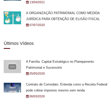
13/04/2021
A ORGANIZAÇÃO PATRIMONIAL COMO MEDIDA
JURÍDICA PARA OBTENÇÃO DE ELISÃO FISCAL
07/07/2020
Últimos Vídeos
A Família. Capital Estratégico no Planejamento
Patrimonial e Sucessório
05/05/2026
Contrato de Comodato: Entenda como a Receita Federal
pode cobrar impostos mesmo sem renda
06/03/2026