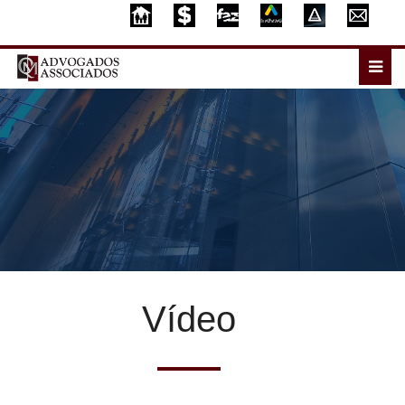
Vídeo