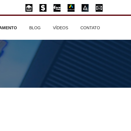
AMENTO
BLOG
VÍDEOS
CONTATO