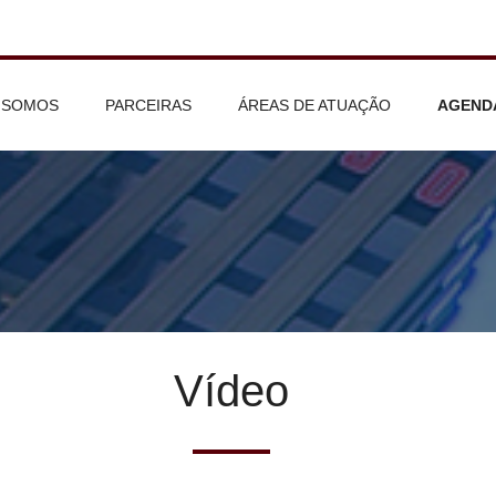
 SOMOS
PARCEIRAS
ÁREAS DE ATUAÇÃO
AGEND
Vídeo