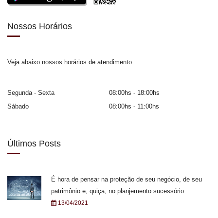
Nossos Horários
Veja abaixo nossos horários de atendimento
Segunda - Sexta
08:00hs - 18:00hs
Sábado
08:00hs - 11:00hs
Últimos Posts
É hora de pensar na proteção de seu negócio, de seu
patrimônio e, quiça, no planjemento sucessório
13/04/2021