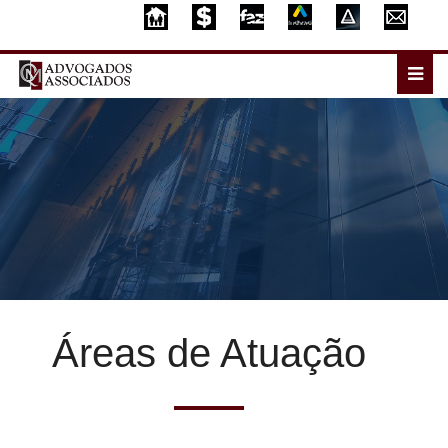
Áreas de Atuação