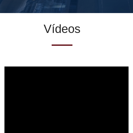
Vídeos