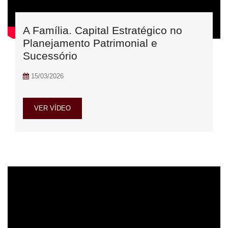
A Família. Capital Estratégico no
Planejamento Patrimonial e
Sucessório
15/03/2026
VER VÍDEO