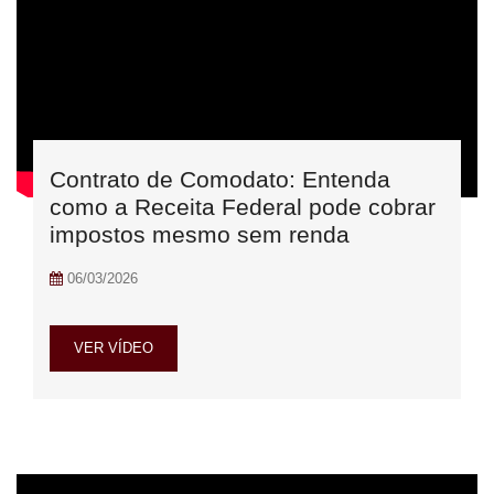
Contrato de Comodato: Entenda
como a Receita Federal pode cobrar
impostos mesmo sem renda
06/03/2026
VER VÍDEO