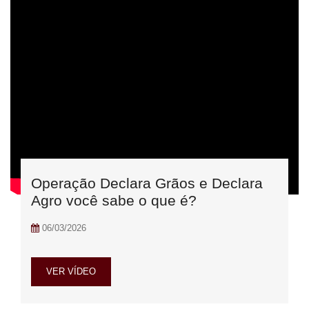
Operação Declara Grãos e Declara
Agro você sabe o que é?
06/03/2026
VER VÍDEO