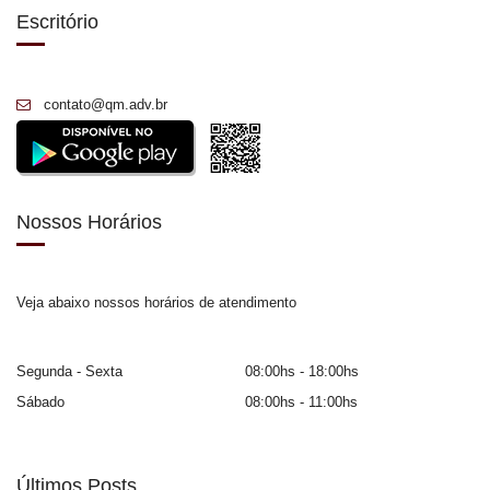
Escritório
contato@qm.adv.br
Nossos Horários
Veja abaixo nossos horários de atendimento
Segunda - Sexta
08:00hs - 18:00hs
Sábado
08:00hs - 11:00hs
Últimos Posts