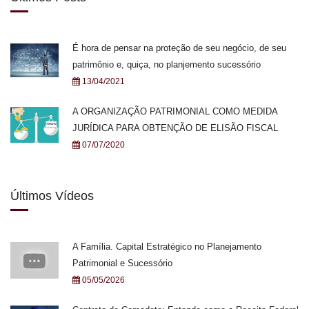
É hora de pensar na proteção de seu negócio, de seu
patrimônio e, quiça, no planjemento sucessório
13/04/2021
A ORGANIZAÇÃO PATRIMONIAL COMO MEDIDA
JURÍDICA PARA OBTENÇÃO DE ELISÃO FISCAL
07/07/2020
Últimos Vídeos
A Família. Capital Estratégico no Planejamento
Patrimonial e Sucessório
05/05/2026