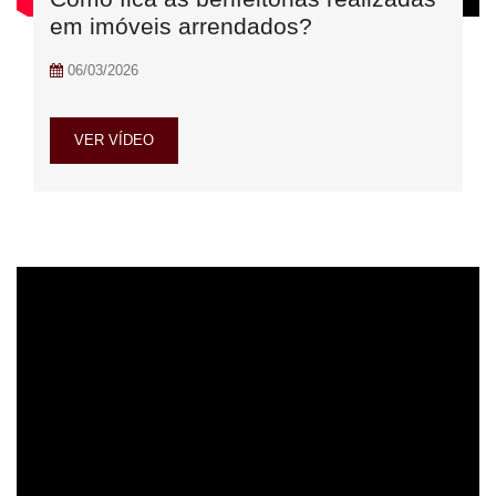
em imóveis arrendados?
06/03/2026
VER VÍDEO