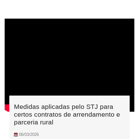
Medidas aplicadas pelo STJ para
certos contratos de arrendamento e
parceria rural
06/03/2026