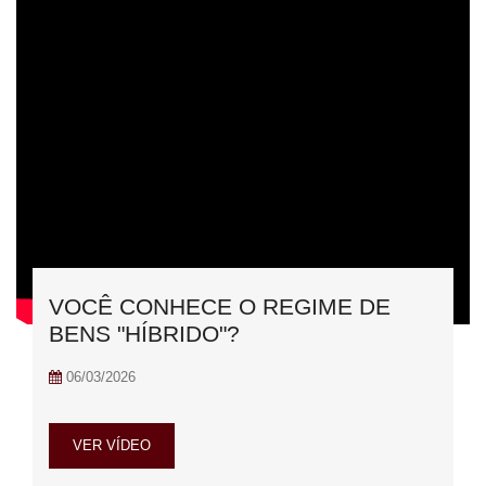
VOCÊ CONHECE O REGIME DE
BENS "HÍBRIDO"?
06/03/2026
VER VÍDEO