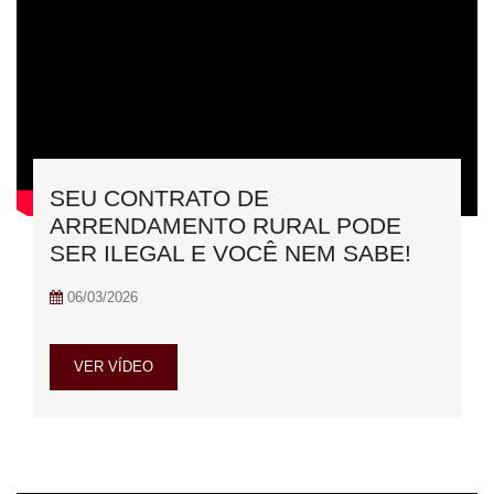
SEU CONTRATO DE
ARRENDAMENTO RURAL PODE
SER ILEGAL E VOCÊ NEM SABE!
06/03/2026
VER VÍDEO