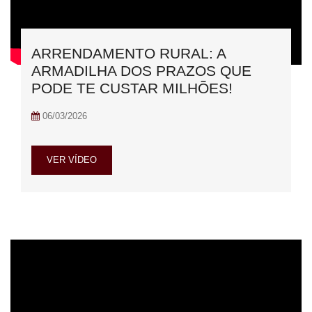
ARRENDAMENTO RURAL: A
ARMADILHA DOS PRAZOS QUE
PODE TE CUSTAR MILHÕES!
06/03/2026
VER VÍDEO