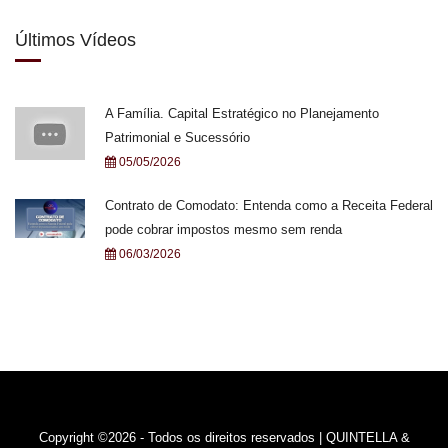
Últimos Vídeos
A Família. Capital Estratégico no Planejamento
Patrimonial e Sucessório
05/05/2026
Contrato de Comodato: Entenda como a Receita Federal
pode cobrar impostos mesmo sem renda
06/03/2026
Copyright ©2026 - Todos os direitos reservados | QUINTELLA &