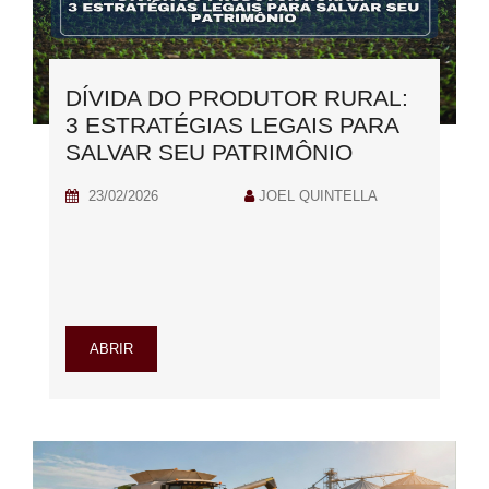
DÍVIDA DO PRODUTOR RURAL:
3 ESTRATÉGIAS LEGAIS PARA
SALVAR SEU PATRIMÔNIO
23/02/2026
JOEL QUINTELLA
ABRIR