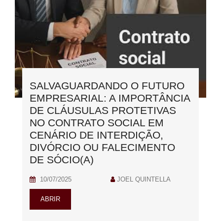
SALVAGUARDANDO O FUTURO
EMPRESARIAL: A IMPORTÂNCIA
DE CLÁUSULAS PROTETIVAS
NO CONTRATO SOCIAL EM
CENÁRIO DE INTERDIÇÃO,
DIVÓRCIO OU FALECIMENTO
DE SÓCIO(A)
10/07/2025
JOEL QUINTELLA
ABRIR