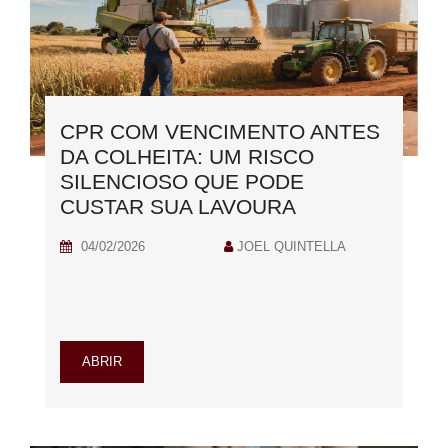
CPR COM VENCIMENTO ANTES
DA COLHEITA: UM RISCO
SILENCIOSO QUE PODE
CUSTAR SUA LAVOURA
04/02/2026
JOEL QUINTELLA
ABRIR