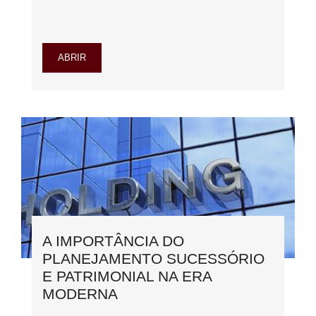
ABRIR
A IMPORTÂNCIA DO
PLANEJAMENTO SUCESSÓRIO
E PATRIMONIAL NA ERA
MODERNA