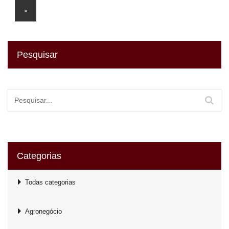
»
Pesquisar
Categorias
Todas categorias
Agronegócio