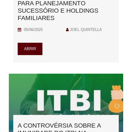
PARA PLANEJAMENTO
SUCESSÓRIO E HOLDINGS
FAMILIARES
05/06/2025
JOEL QUINTELLA
ABRIR
A CONTROVÉRSIA SOBRE A