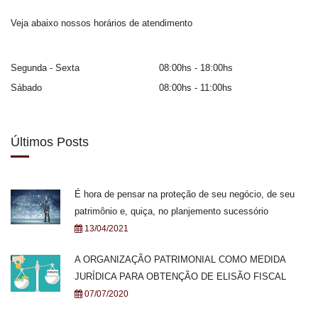
Veja abaixo nossos horários de atendimento
Segunda - Sexta
08:00hs - 18:00hs
Sábado
08:00hs - 11:00hs
Últimos Posts
É hora de pensar na proteção de seu negócio, de seu
patrimônio e, quiça, no planjemento sucessório
13/04/2021
A ORGANIZAÇÃO PATRIMONIAL COMO MEDIDA
JURÍDICA PARA OBTENÇÃO DE ELISÃO FISCAL
07/07/2020