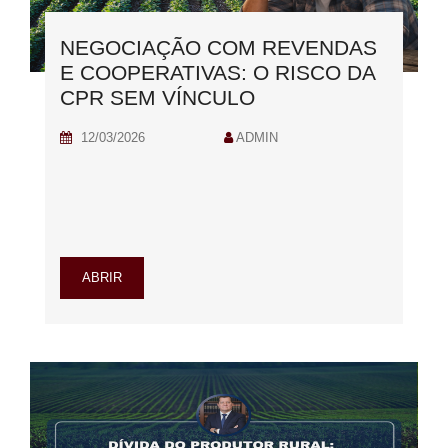
NEGOCIAÇÃO COM REVENDAS
E COOPERATIVAS: O RISCO DA
CPR SEM VÍNCULO
12/03/2026
ADMIN
ABRIR