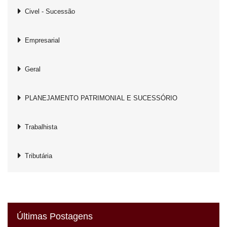
Civel - Sucessão
Empresarial
Geral
PLANEJAMENTO PATRIMONIAL E SUCESSÓRIO
Trabalhista
Tributária
Últimas Postagens