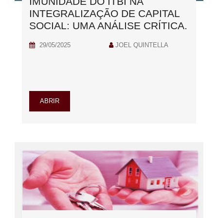
IMUNIDADE DO ITBI NA
INTEGRALIZAÇÃO DE CAPITAL
SOCIAL: UMA ANÁLISE CRÍTICA.
29/05/2025
JOEL QUINTELLA
ABRIR