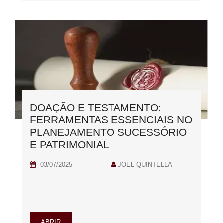
DOAÇÃO E TESTAMENTO:
FERRAMENTAS ESSENCIAIS NO
PLANEJAMENTO SUCESSÓRIO
E PATRIMONIAL
03/07/2025
JOEL QUINTELLA
ABRIR