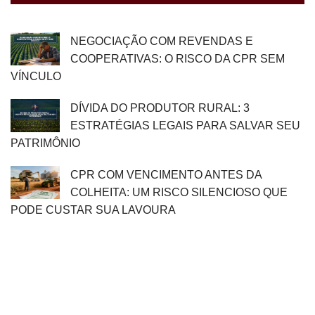
NEGOCIAÇÃO COM REVENDAS E
COOPERATIVAS: O RISCO DA CPR SEM
VÍNCULO
DÍVIDA DO PRODUTOR RURAL: 3
ESTRATÉGIAS LEGAIS PARA SALVAR SEU
PATRIMÔNIO
CPR COM VENCIMENTO ANTES DA
COLHEITA: UM RISCO SILENCIOSO QUE
PODE CUSTAR SUA LAVOURA