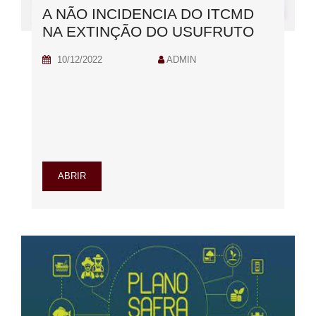
A NÃO INCIDENCIA DO ITCMD
NA EXTINÇÃO DO USUFRUTO
10/12/2022
ADMIN
ABRIR