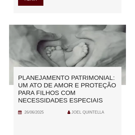
PLANEJAMENTO PATRIMONIAL:
UM ATO DE AMOR E PROTEÇÃO
PARA FILHOS COM
NECESSIDADES ESPECIAIS
26/06/2025
JOEL QUINTELLA