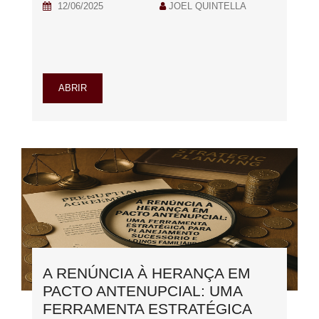
12/06/2025
JOEL QUINTELLA
ABRIR
A RENÚNCIA À HERANÇA EM
PACTO ANTENUPCIAL: UMA
FERRAMENTA ESTRATÉGICA