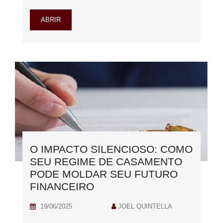
ABRIR
O IMPACTO SILENCIOSO: COMO
SEU REGIME DE CASAMENTO
PODE MOLDAR SEU FUTURO
FINANCEIRO
19/06/2025
JOEL QUINTELLA